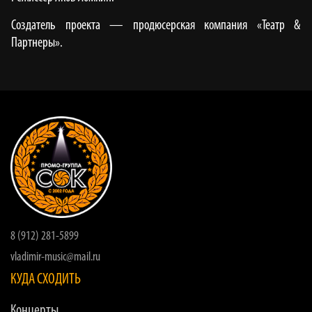
Создатель проекта — продюсерская компания «Театр &
Партнеры».
8 (912) 281-5899
vladimir-music@mail.ru
КУДА СХОДИТЬ
Концерты