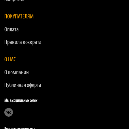
ПОКУПАТЕЛЯМ
Оплата
Правила возврата
О НАС
О компании
Публичная оферта
Мы в социальных сетях