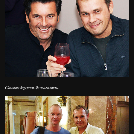
С Томасом Андерсом. Фото на память.