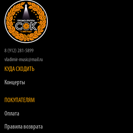
8 (912) 281-5899
vladimir-music@mail.ru
КУДА СХОДИТЬ
Концерты
ПОКУПАТЕЛЯМ
Оплата
Правила возврата