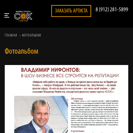
8 (912) 281-5899
ЗАКАЗАТЬ АРТИСТА
ГЛАВНАЯ
ФОТОАЛЬБОМ
Фотоальбом