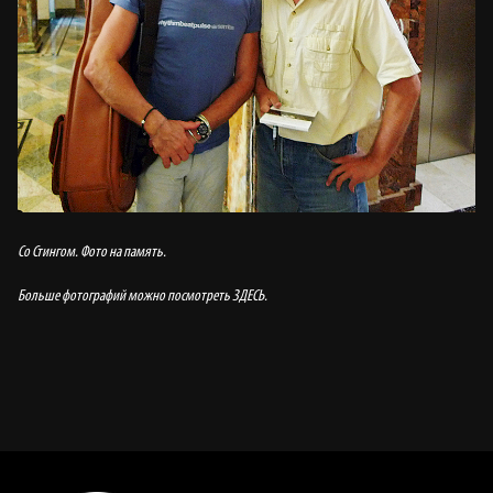
Со Стингом. Фото на память.
Больше фотографий можно посмотреть
ЗДЕСЬ
.